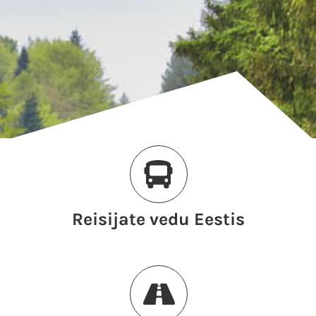
Reisijate vedu Eestis